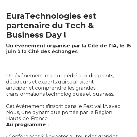
EuraTechnologies est
partenaire du Tech &
Business Day !
Un événement organisé par la Cité de l'IA, le 15
juin à la Cité des échanges
Un événement majeur dédié aux dirigeants,
décideurs et experts qui souhaitent
anticiper et comprendre les grandes
transformations technologiques et business.
Cet événement s'inscrit dans le Festival IA avec
Nous, une dynamique portée par la Région
Hauts-de-France.
Au programme :
• Conférences & keynotes autour des grandes