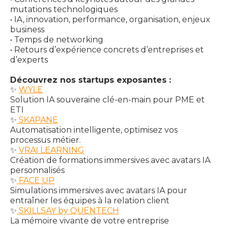
mutations technologiques
• IA, innovation, performance, organisation, enjeux
business
• Temps de networking
• Retours d’expérience concrets d’entreprises et
d’experts
Découvrez nos startups exposantes :
✨
WYLE
Solution IA souveraine clé-en-main pour PME et
ETI
✨
SKAPANE
Automatisation intelligente, optimisez vos
processus métier.
✨
VRAI LEARNING
Création de formations immersives avec avatars IA
personnalisés
✨
FACE UP
Simulations immersives avec avatars IA pour
entraîner les équipes à la relation client
✨
SKILLSAY by QUENTECH
La mémoire vivante de votre entreprise