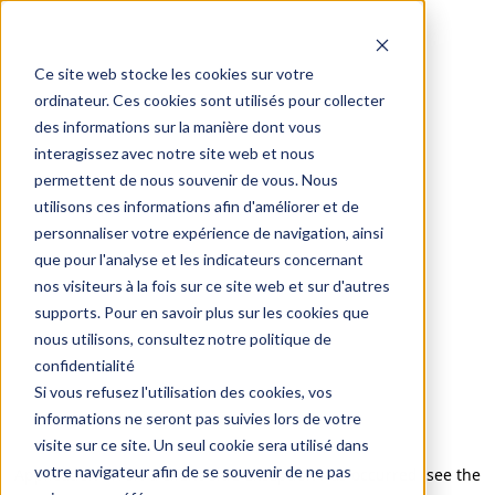
Ce site web stocke les cookies sur votre
ordinateur. Ces cookies sont utilisés pour collecter
des informations sur la manière dont vous
interagissez avec notre site web et nous
permettent de nous souvenir de vous. Nous
utilisons ces informations afin d'améliorer et de
personnaliser votre expérience de navigation, ainsi
que pour l'analyse et les indicateurs concernant
nos visiteurs à la fois sur ce site web et sur d'autres
supports. Pour en savoir plus sur les cookies que
nous utilisons, consultez notre politique de
confidentialité
Si vous refusez l'utilisation des cookies, vos
informations ne seront pas suivies lors de votre
visite sur ce site. Un seul cookie sera utilisé dans
votre navigateur afin de se souvenir de ne pas
Application error: a client-side exception has occurred (see the